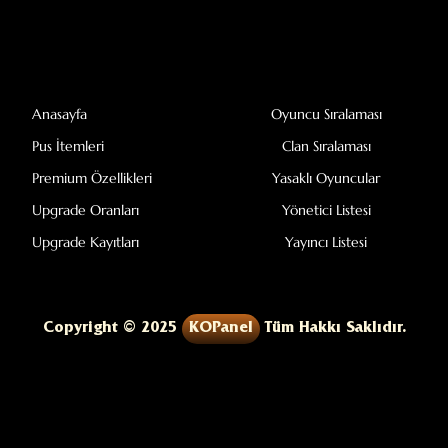
Anasayfa
Oyuncu Sıralaması
Pus İtemleri
Clan Sıralaması
Premium Özellikleri
Yasaklı Oyuncular
Upgrade Oranları
Yönetici Listesi
Upgrade Kayıtları
Yayıncı Listesi
Copyright © 2025
KOPanel
Tüm Hakkı Saklıdır.