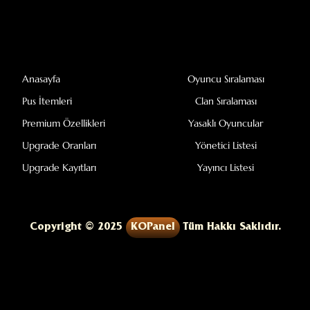
Anasayfa
Oyuncu Sıralaması
Pus İtemleri
Clan Sıralaması
Premium Özellikleri
Yasaklı Oyuncular
Upgrade Oranları
Yönetici Listesi
Upgrade Kayıtları
Yayıncı Listesi
Copyright © 2025
KOPanel
Tüm Hakkı Saklıdır.