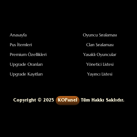
Anasayfa
Oyuncu Sıralaması
Pus İtemleri
Clan Sıralaması
Premium Özellikleri
Yasaklı Oyuncular
Upgrade Oranları
Yönetici Listesi
Upgrade Kayıtları
Yayıncı Listesi
Copyright © 2025
KOPanel
Tüm Hakkı Saklıdır.