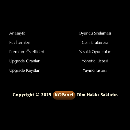
Anasayfa
Oyuncu Sıralaması
Pus İtemleri
Clan Sıralaması
Premium Özellikleri
Yasaklı Oyuncular
Upgrade Oranları
Yönetici Listesi
Upgrade Kayıtları
Yayıncı Listesi
Copyright © 2025
KOPanel
Tüm Hakkı Saklıdır.