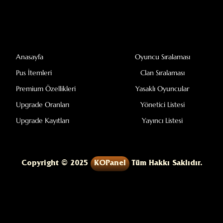
Anasayfa
Oyuncu Sıralaması
Pus İtemleri
Clan Sıralaması
Premium Özellikleri
Yasaklı Oyuncular
Upgrade Oranları
Yönetici Listesi
Upgrade Kayıtları
Yayıncı Listesi
Copyright © 2025
KOPanel
Tüm Hakkı Saklıdır.