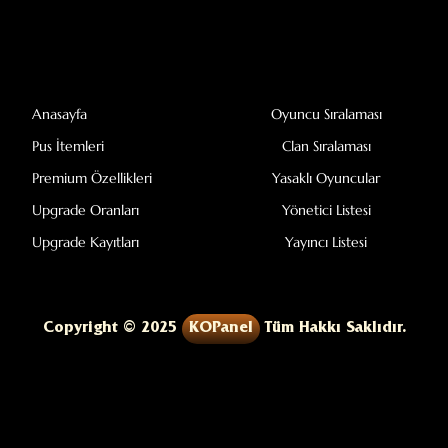
Anasayfa
Oyuncu Sıralaması
Pus İtemleri
Clan Sıralaması
Premium Özellikleri
Yasaklı Oyuncular
Upgrade Oranları
Yönetici Listesi
Upgrade Kayıtları
Yayıncı Listesi
Copyright © 2025
KOPanel
Tüm Hakkı Saklıdır.