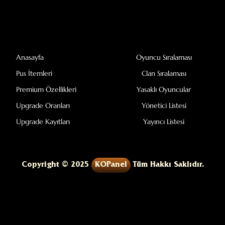
Anasayfa
Oyuncu Sıralaması
Pus İtemleri
Clan Sıralaması
Premium Özellikleri
Yasaklı Oyuncular
Upgrade Oranları
Yönetici Listesi
Upgrade Kayıtları
Yayıncı Listesi
Copyright © 2025
KOPanel
Tüm Hakkı Saklıdır.