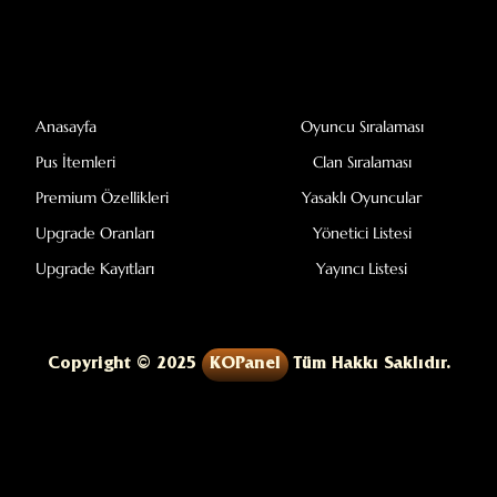
Anasayfa
Oyuncu Sıralaması
Pus İtemleri
Clan Sıralaması
Premium Özellikleri
Yasaklı Oyuncular
Upgrade Oranları
Yönetici Listesi
Upgrade Kayıtları
Yayıncı Listesi
Copyright © 2025
KOPanel
Tüm Hakkı Saklıdır.