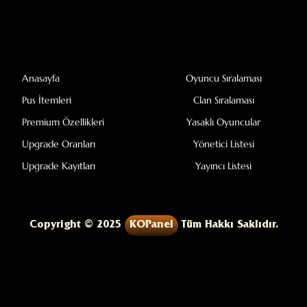
Anasayfa
Oyuncu Sıralaması
Pus İtemleri
Clan Sıralaması
Premium Özellikleri
Yasaklı Oyuncular
Upgrade Oranları
Yönetici Listesi
Upgrade Kayıtları
Yayıncı Listesi
Copyright © 2025
KOPanel
Tüm Hakkı Saklıdır.