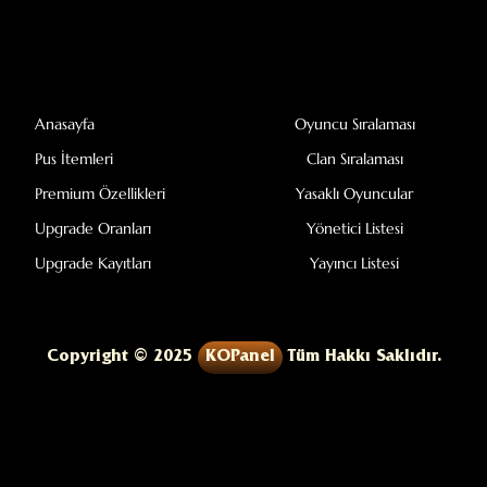
Anasayfa
Oyuncu Sıralaması
Pus İtemleri
Clan Sıralaması
Premium Özellikleri
Yasaklı Oyuncular
Upgrade Oranları
Yönetici Listesi
Upgrade Kayıtları
Yayıncı Listesi
Copyright © 2025
KOPanel
Tüm Hakkı Saklıdır.