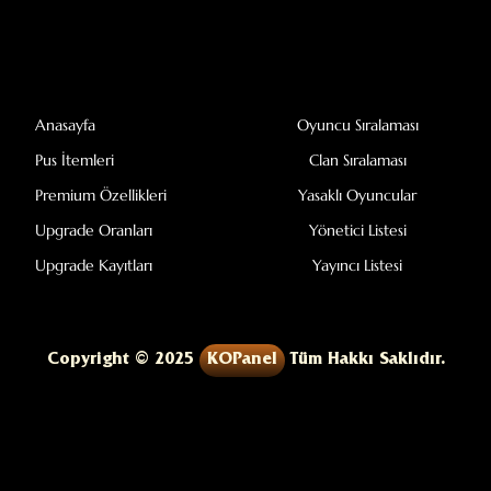
Anasayfa
Oyuncu Sıralaması
Pus İtemleri
Clan Sıralaması
Premium Özellikleri
Yasaklı Oyuncular
Upgrade Oranları
Yönetici Listesi
Upgrade Kayıtları
Yayıncı Listesi
Copyright © 2025
KOPanel
Tüm Hakkı Saklıdır.