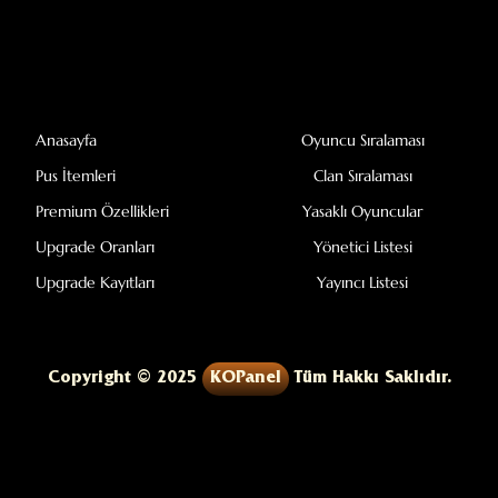
Anasayfa
Oyuncu Sıralaması
Pus İtemleri
Clan Sıralaması
Premium Özellikleri
Yasaklı Oyuncular
Upgrade Oranları
Yönetici Listesi
Upgrade Kayıtları
Yayıncı Listesi
Copyright © 2025
KOPanel
Tüm Hakkı Saklıdır.